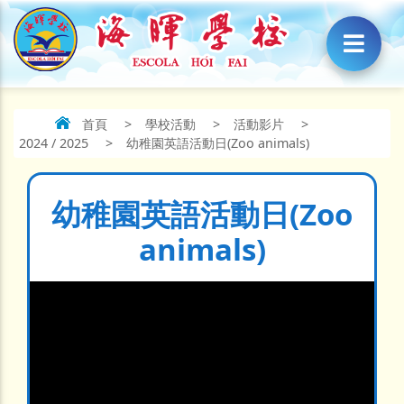
首頁
>
學校活動
>
活動影片
>
2024 / 2025
>
幼稚園英語活動日(Zoo animals)
幼稚園英語活動日(Zoo
animals)