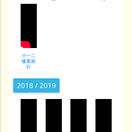
小一二
修業旅
行
2018 / 2019