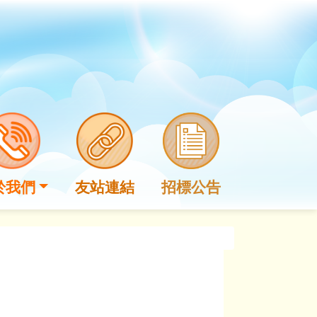
於我們
友站連結
招標公告