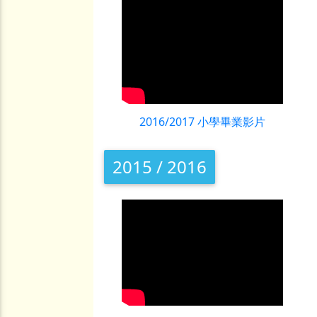
2016/2017 小學畢業影片
2015 / 2016