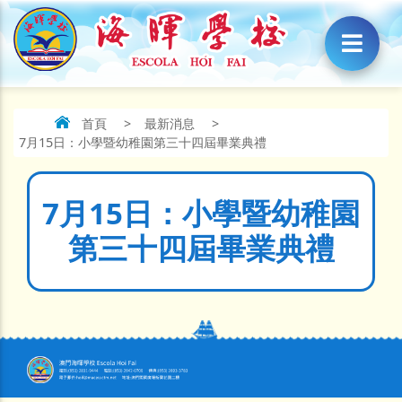
首頁
>
最新消息
>
7月15日：小學暨幼稚園第三十四屆畢業典禮
7月15日：小學暨幼稚園
第三十四屆畢業典禮