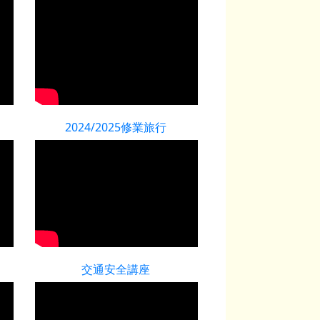
2024/2025修業旅行
交通安全講座