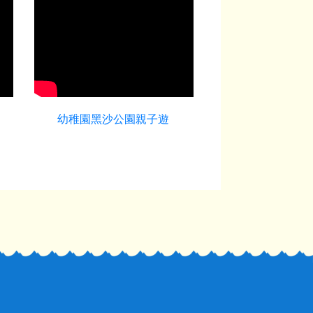
幼稚園黑沙公園親子遊