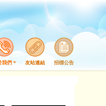
於我們
友站連結
招標公告