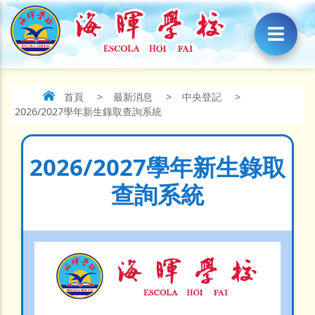
首頁
>
最新消息
>
中央登記
>
2026/2027學年新生錄取查詢系統
2026/2027學年新生錄取
查詢系統