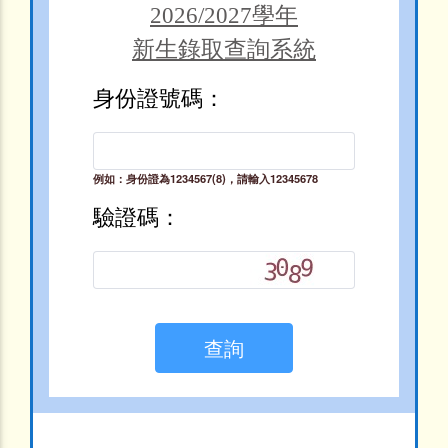
2026/2027學年

新生錄取查詢系統
身份證號碼：
例如：身份證為1234567(8)，請輸入12345678
驗證碼：
查詢